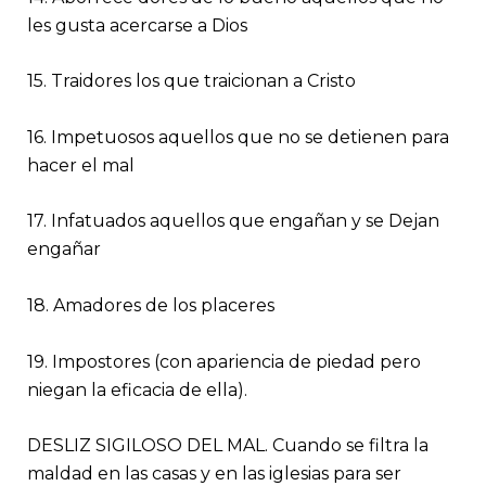
les gusta acercarse a Dios
15. Traidores los que traicionan a Cristo
16. Impetuosos aquellos que no se detienen para
hacer el mal
17. Infatuados aquellos que engañan y se Dejan
engañar
18. Amadores de los placeres
19. Impostores (con apariencia de piedad pero
niegan la eficacia de ella).
DESLIZ SIGILOSO DEL MAL. Cuando se filtra la
maldad en las casas y en las iglesias para ser