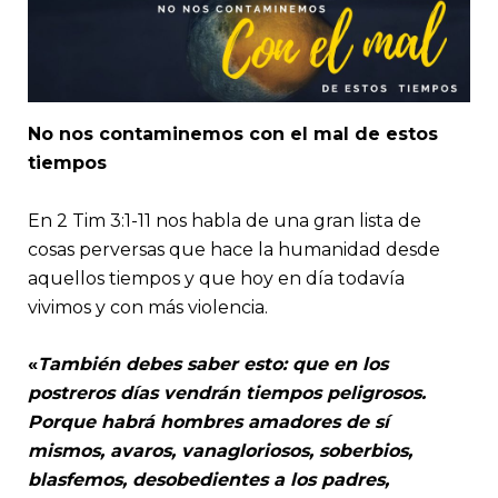
No nos contaminemos con el mal de estos
tiempos
En 2 Tim 3:1-11 nos habla de una gran lista de
cosas perversas que hace la humanidad desde
aquellos tiempos y que hoy en día todavía
vivimos y con más violencia.
«
También debes saber esto: que en los
postreros días vendrán tiempos peligrosos.
Porque habrá hombres amadores de sí
mismos, avaros, vanagloriosos, soberbios,
blasfemos, desobedientes a los padres,