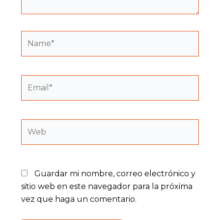
Name*
Email*
Web
Guardar mi nombre, correo electrónico y
sitio web en este navegador para la próxima
vez que haga un comentario.