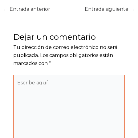
←
Entrada anterior
Entrada siguiente
→
Dejar un comentario
Tu dirección de correo electrónico no será
publicada.
Los campos obligatorios están
marcados con
*
Escribe
aquí...