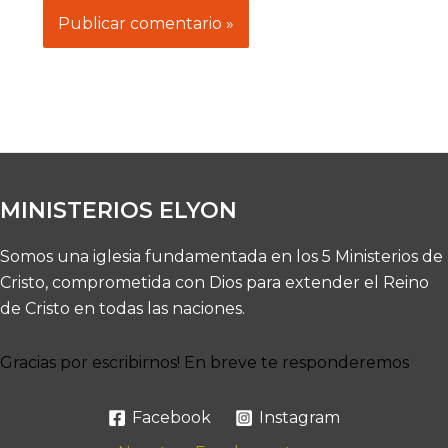
MINISTERIOS ELYON
Somos una iglesia fundamentada en los 5 Ministerios de
Cristo, comprometida con Dios para extender el Reino
de Cristo en todas las naciones.
Gracias por escribirnos! En breve te responderemos
Facebook
Instagram