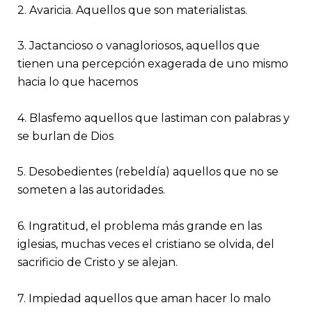
2. Avaricia. Aquellos que son materialistas.
3. Jactancioso o vanagloriosos, aquellos que
tienen una percepción exagerada de uno mismo
hacia lo que hacemos
4. Blasfemo aquellos que lastiman con palabras y
se burlan de Dios
5. Desobedientes (rebeldía) aquellos que no se
someten a las autoridades.
6. Ingratitud, el problema más grande en las
iglesias, muchas veces el cristiano se olvida, del
sacrificio de Cristo y se alejan.
7. Impiedad aquellos que aman hacer lo malo