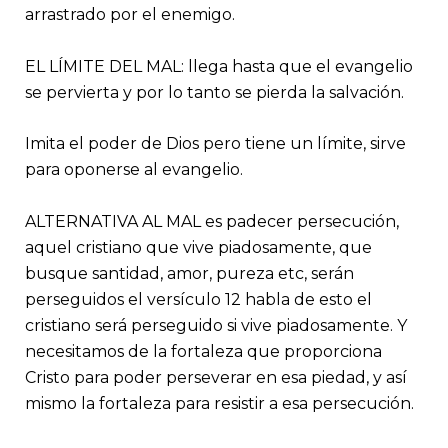
arrastrado por el enemigo.
EL LÍMITE DEL MAL: llega hasta que el evangelio
se pervierta y por lo tanto se pierda la salvación.
Imita el poder de Dios pero tiene un límite, sirve
para oponerse al evangelio.
ALTERNATIVA AL MAL es padecer persecución,
aquel cristiano que vive piadosamente, que
busque santidad, amor, pureza etc, serán
perseguidos el versículo 12 habla de esto el
cristiano será perseguido si vive piadosamente. Y
necesitamos de la fortaleza que proporciona
Cristo para poder perseverar en esa piedad, y así
mismo la fortaleza para resistir a esa persecución.