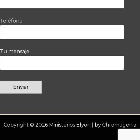
Teléfono
Tu mensaje
Copyright © 2026 Ministerios Elyon | by
Chromogenia