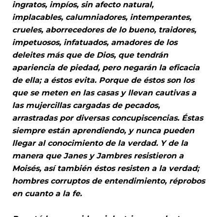
ingratos, impíos, sin afecto natural,
implacables, calumniadores, intemperantes,
crueles, aborrecedores de lo bueno, traidores,
impetuosos, infatuados, amadores de los
deleites más que de Dios, que tendrán
apariencia de piedad, pero negarán la eficacia
de ella; a éstos evita. Porque de éstos son los
que se meten en las casas y llevan cautivas a
las mujercillas cargadas de pecados,
arrastradas por diversas concupiscencias. Éstas
siempre están aprendiendo, y nunca pueden
llegar al conocimiento de la verdad. Y de la
manera que Janes y Jambres resistieron a
Moisés, así también éstos resisten a la verdad;
hombres corruptos de entendimiento, réprobos
en cuanto a la fe.