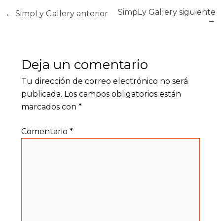
SimpLy Gallery siguiente
←
SimpLy Gallery anterior
→
Deja un comentario
Tu dirección de correo electrónico no será
publicada.
Los campos obligatorios están
marcados con
*
Comentario
*