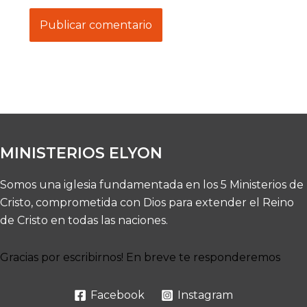
MINISTERIOS ELYON
Somos una iglesia fundamentada en los 5 Ministerios de
Cristo, comprometida con Dios para extender el Reino
de Cristo en todas las naciones.
Gracias por escribirnos! En breve te responderemos
Facebook
Instagram