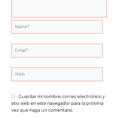
Name*
Email*
Web
Guardar mi nombre, correo electrónico y
sitio web en este navegador para la próxima
vez que haga un comentario.