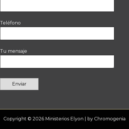
Teléfono
Tu mensaje
Copyright © 2026 Ministerios Elyon | by
Chromogenia