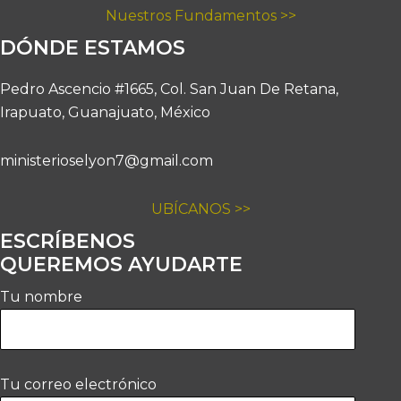
Nuestros Fundamentos >>
DÓNDE ESTAMOS
Pedro Ascencio #1665, Col. San Juan De Retana,
Irapuato, Guanajuato, México
ministerioselyon7@gmail.com
UBÍCANOS >>
ESCRÍBENOS
QUEREMOS AYUDARTE
Tu nombre
Tu correo electrónico